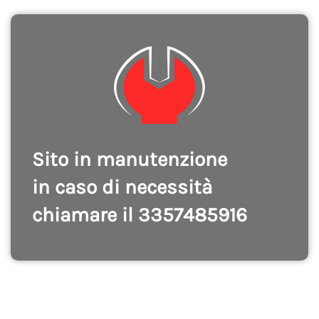
Sito in manutenzione
in caso di necessità
chiamare il 3357485916