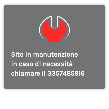
Sito in manutenzione
in caso di necessità
chiamare il 3357485916