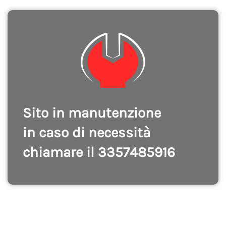
Sito in manutenzione
in caso di necessità
chiamare il 3357485916