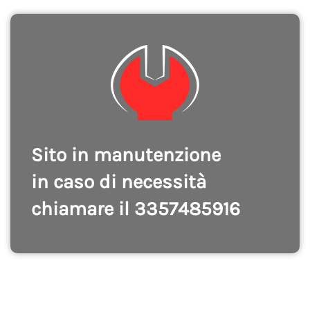
Sito in manutenzione
in caso di necessità
chiamare il 3357485916