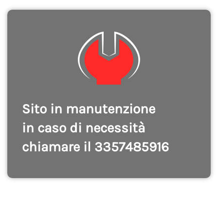
Sito in manutenzione
in caso di necessità
chiamare il 3357485916