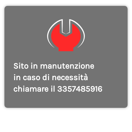
Sito in manutenzione
in caso di necessità
chiamare il 3357485916