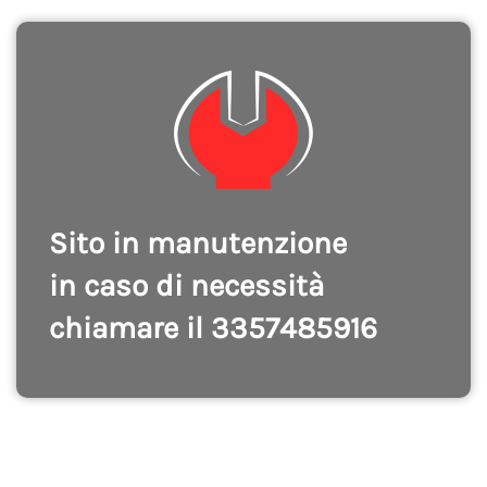
Sito in manutenzione
in caso di necessità
chiamare il 3357485916